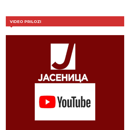
VIDEO PRILOZI