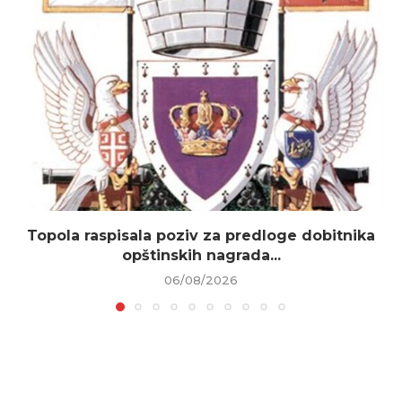
Topola raspisala poziv za predloge dobitnika
opštinskih nagrada...
06/08/2026