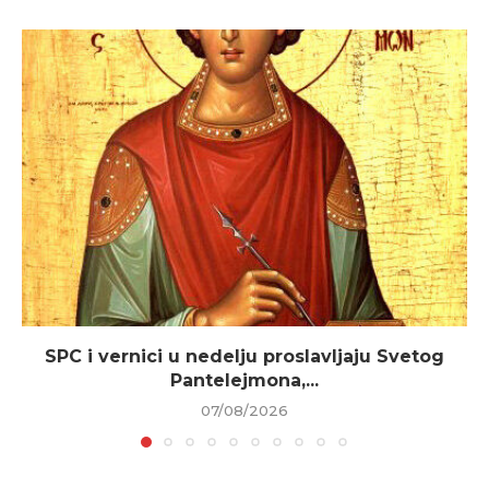
SPC i vernici u nedelju proslavljaju Svetog
Pantelejmona,...
07/08/2026