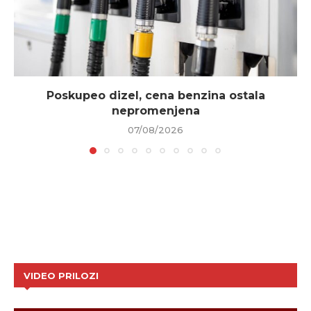
Poskupeo dizel, cena benzina ostala
nepromenjena
07/08/2026
VIDEO PRILOZI