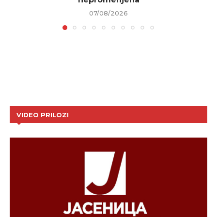
07/08/2026
VIDEO PRILOZI