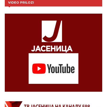
VIDEO PRILOZI