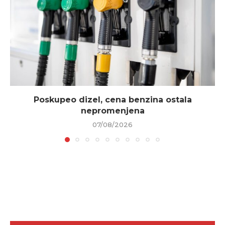
Poskupeo dizel, cena benzina ostala
nepromenjena
07/08/2026