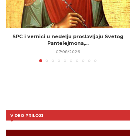
SPC i vernici u nedelju proslavljaju Svetog
Pantelejmona,...
07/08/2026
VIDEO PRILOZI