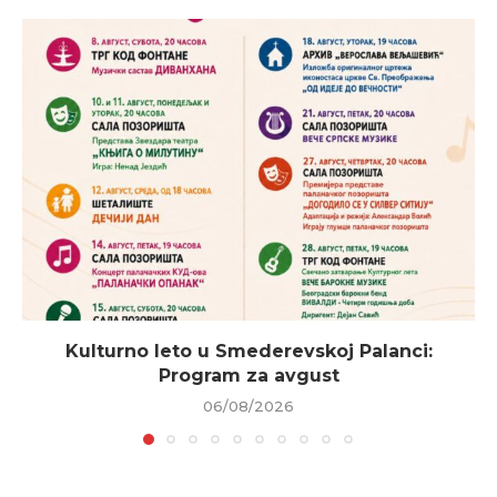
Kulturno leto u Smederevskoj Palanci:
Program za avgust
06/08/2026