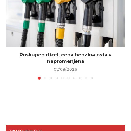
Poskupeo dizel, cena benzina ostala
nepromenjena
07/08/2026
VIDEO PRILOZI