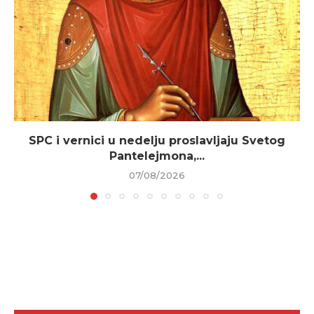
SPC i vernici u nedelju proslavljaju Svetog
Pantelejmona,...
07/08/2026