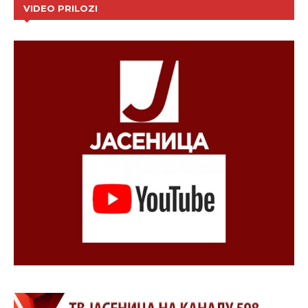
VIDEO PRILOZI