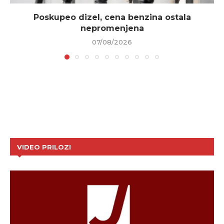
Poskupeo dizel, cena benzina ostala
nepromenjena
07/08/2026
VIDEO PRILOZI