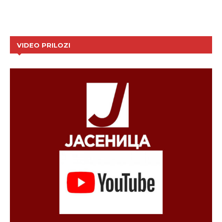
VIDEO PRILOZI