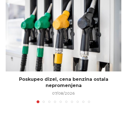
Poskupeo dizel, cena benzina ostala
nepromenjena
07/08/2026