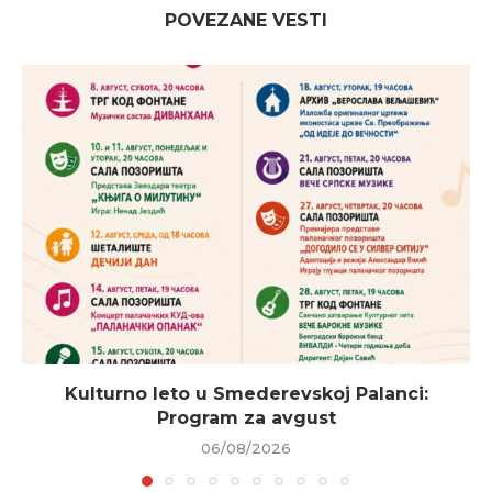
POVEZANE VESTI
Kulturno leto u Smederevskoj Palanci:
Program za avgust
06/08/2026