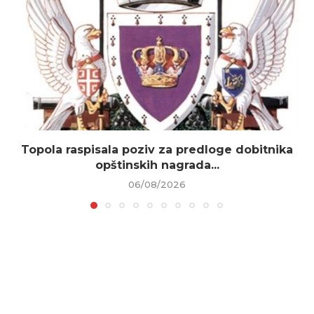
Topola raspisala poziv za predloge dobitnika
opštinskih nagrada...
06/08/2026