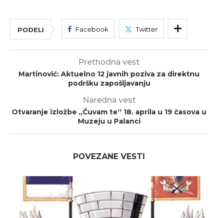
Facebook
Twitter
PODELI
Prethodna vest
Martinović: Aktuelno 12 javnih poziva za direktnu
podršku zapošljavanju
Naredna vest
Otvaranje izložbe „Čuvam te“ 18. aprila u 19 časova u
Muzeju u Palanci
POVEZANE VESTI