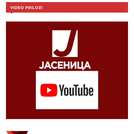
VIDEO PRILOZI