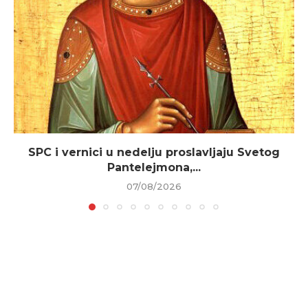
SPC i vernici u nedelju proslavljaju Svetog
Pantelejmona,...
07/08/2026