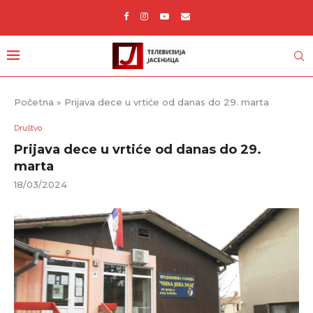
Početna
»
Prijava dece u vrtiće od danas do 29. marta
Društvo
Prijava dece u vrtiće od danas do 29.
marta
18/03/2024