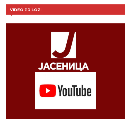
VIDEO PRILOZI