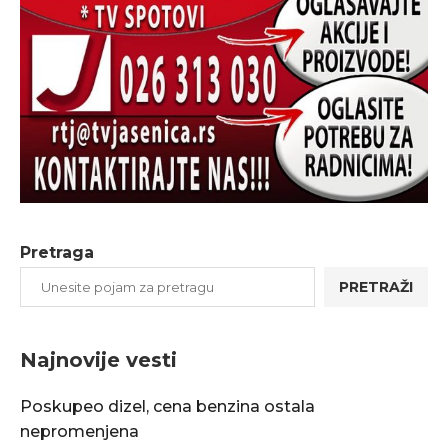
Pretraga
PRETRAŽI
Najnovije vesti
Poskupeo dizel, cena benzina ostala
nepromenjena