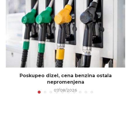
Poskupeo dizel, cena benzina ostala
nepromenjena
07/08/2026