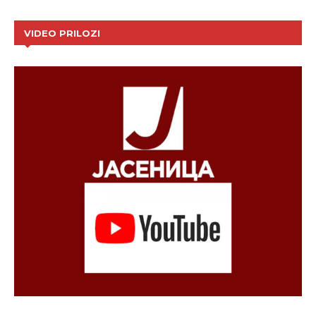
VIDEO PRILOZI