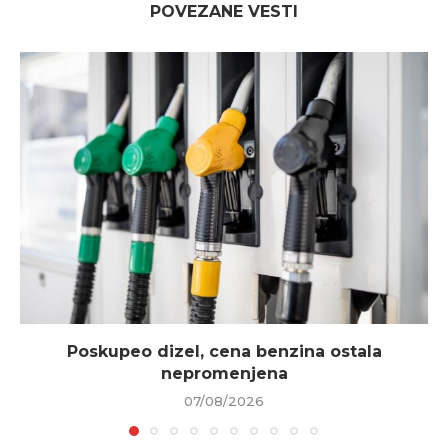
POVEZANE VESTI
Poskupeo dizel, cena benzina ostala
nepromenjena
07/08/2026