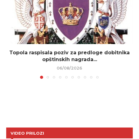
Topola raspisala poziv za predloge dobitnika
opštinskih nagrada...
06/08/2026
VIDEO PRILOZI