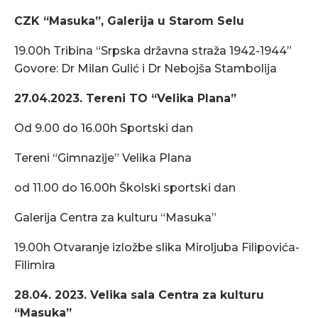
CZK “Masuka”, Galerija u Starom Selu
19.00h Tribina “Srpska državna straža 1942-1944”
Govore: Dr Milan Gulić i Dr Nebojša Stambolija
27.04.2023. Tereni TO “Velika Plana”
Od 9.00 do 16.00h Sportski dan
Tereni “Gimnazije” Velika Plana
od 11.00 do 16.00h Školski sportski dan
Galerija Centra za kulturu “Masuka”
19.00h Otvaranje izložbe slika Miroljuba Filipovića-
Filimira
28.04. 2023. Velika sala Centra za kulturu
“Masuka”