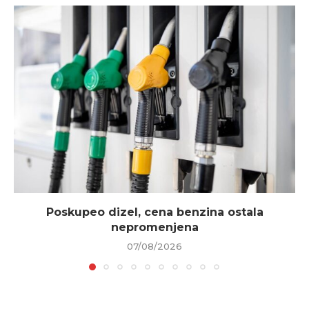
Poskupeo dizel, cena benzina ostala
nepromenjena
07/08/2026