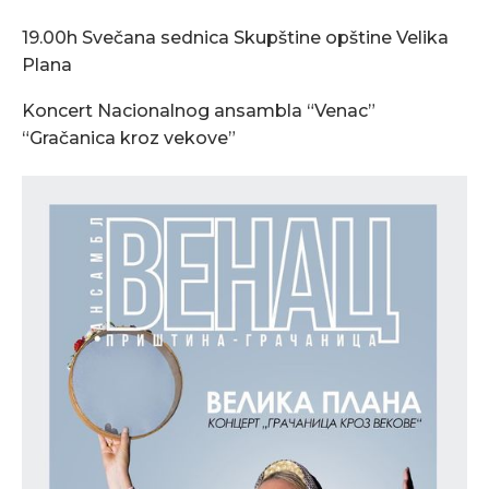
19.00h Svečana sednica Skupštine opštine Velika
Plana
Koncert Nacionalnog ansambla “Venac”
“Gračanica kroz vekove”