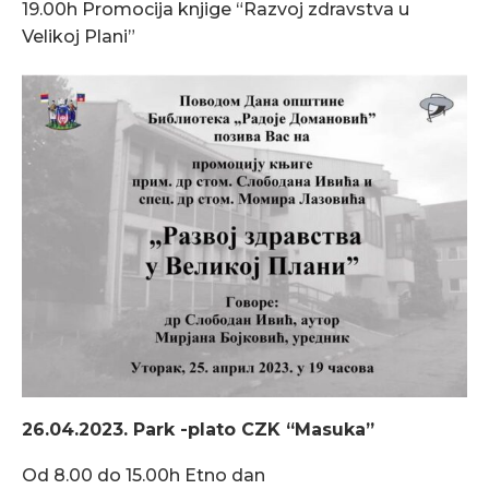
19.00h Promocija knjige “Razvoj zdravstva u
Velikoj Plani”
26.04.2023. Park -plato CZK “Masuka”
Od 8.00 do 15.00h Etno dan