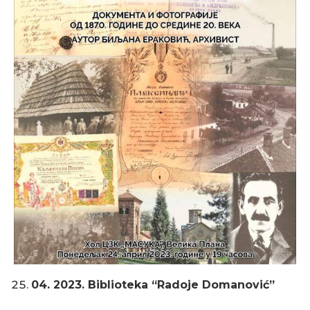
04. 2023. Biblioteka “Radoje Domanović”