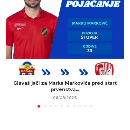
Glavaš jači za Marka Markovića pred start
prvenstva...
06/08/2026