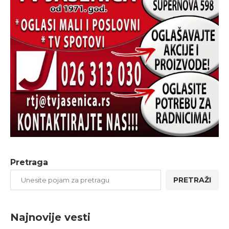
Pretraga
PRETRAŽI
Najnovije vesti