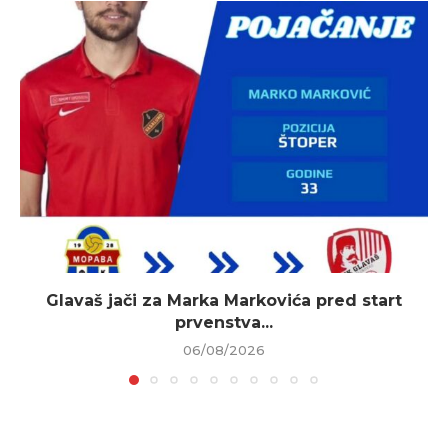
Glavaš jači za Marka Markovića pred start
prvenstva...
06/08/2026