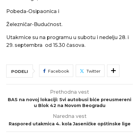
Pobeda-Osipaonica i
Železničar-Budućnost.
Utakmice su na programu u subotu i nedelju 28. i
29. septembra od 15.30 časova.
Facebook
Twitter
PODELI
Prethodna vest
BAS na novoj lokaciji: Svi autobusi biće preusmereni
u Blok 42 na Novom Beogradu
Naredna vest
Raspored utakmica 4. kola Jaseničke opštinske lige