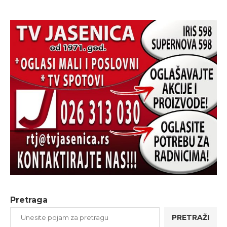
Pretraga
PRETRAŽI