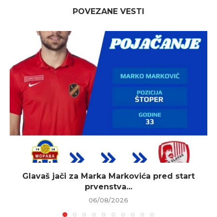
POVEZANE VESTI
Glavaš jači za Marka Markovića pred start
prvenstva...
06/08/2026