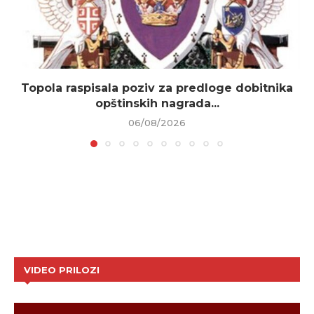
Topola raspisala poziv za predloge dobitnika
opštinskih nagrada...
06/08/2026
VIDEO PRILOZI