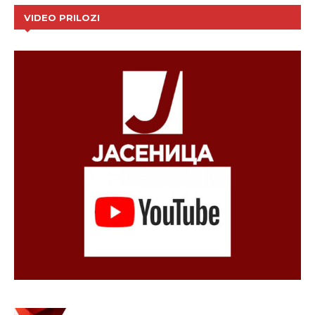
VIDEO PRILOZI