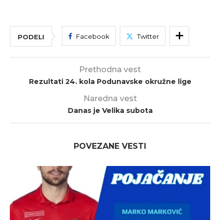
Facebook
Twitter
PODELI
Prethodna vest
Rezultati 24. kola Podunavske okružne lige
Naredna vest
Danas je Velika subota
POVEZANE VESTI