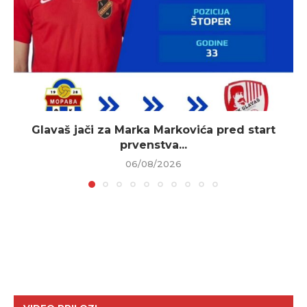
Glavaš jači za Marka Markovića pred start
prvenstva...
06/08/2026