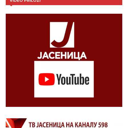
VIDEO PRILOZI