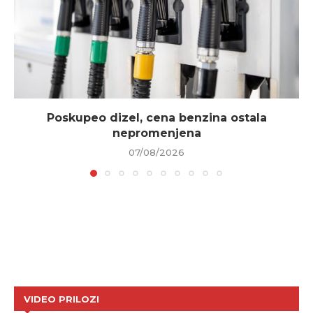
Poskupeo dizel, cena benzina ostala
nepromenjena
07/08/2026
VIDEO PRILOZI