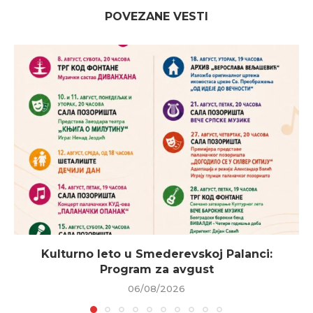
POVEZANE VESTI
Kulturno leto u Smederevskoj Palanci:
Program za avgust
06/08/2026