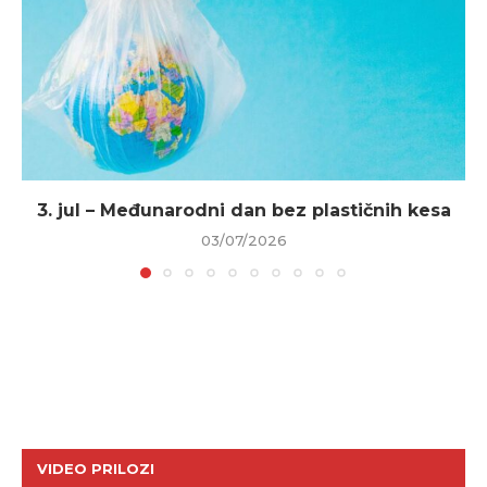
3. jul – Međunarodni dan bez plastičnih kesa
03/07/2026
VIDEO PRILOZI