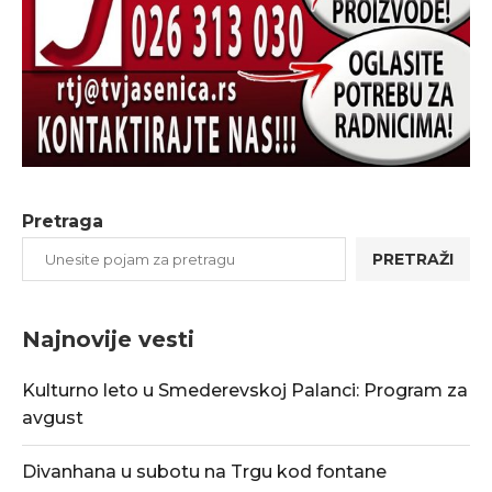
Pretraga
PRETRAŽI
Najnovije vesti
Kulturno leto u Smederevskoj Palanci: Program za
avgust
Divanhana u subotu na Trgu kod fontane