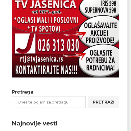
Pretraga
PRETRAŽI
Najnovije vesti