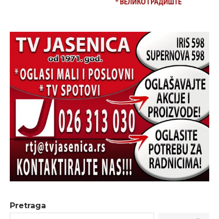
Pretraga