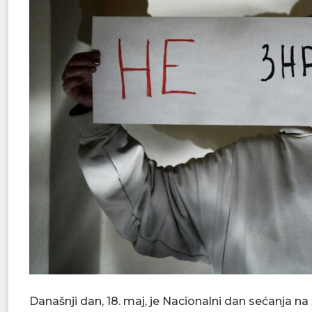
Današnji dan, 18. maj, je Nacionalni dan sećanja na 