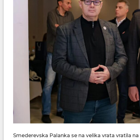
Smederevska Palanka se na velika vrata vratila na