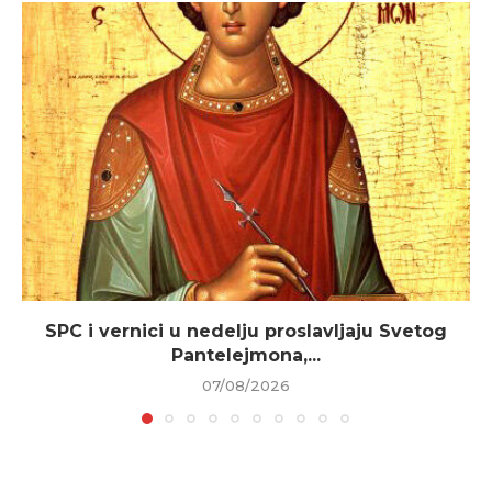
SPC i vernici u nedelju proslavljaju Svetog
Pantelejmona,...
07/08/2026