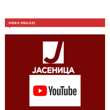
VIDEO PRILOZI