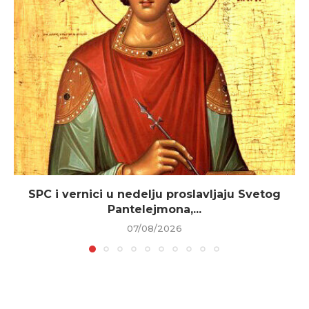
SPC i vernici u nedelju proslavljaju Svetog
Pantelejmona,...
07/08/2026