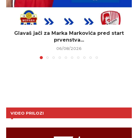
Glavaš jači za Marka Markovića pred start
prvenstva...
06/08/2026
VIDEO PRILOZI