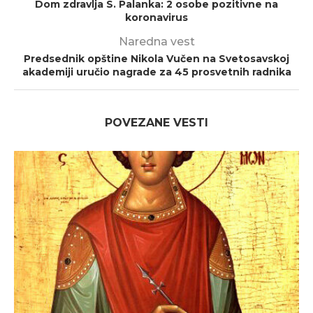
Dom zdravlja S. Palanka: 2 osobe pozitivne na
koronavirus
Naredna vest
Predsednik opštine Nikola Vučen na Svetosavskoj
akademiji uručio nagrade za 45 prosvetnih radnika
POVEZANE VESTI