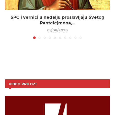
SPC i vernici u nedelju proslavljaju Svetog
Pantelejmona,...
07/08/2026
VIDEO PRILOZI