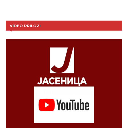
VIDEO PRILOZI