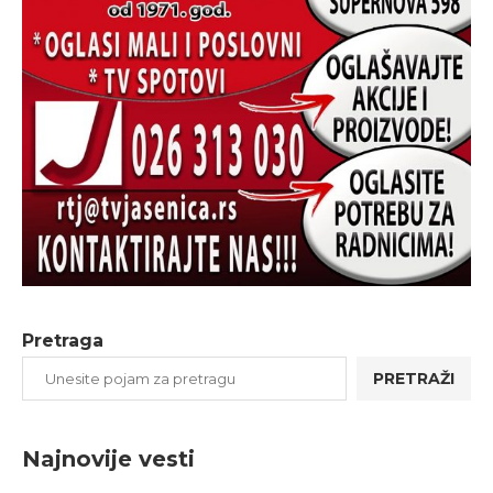
Pretraga
PRETRAŽI
Najnovije vesti