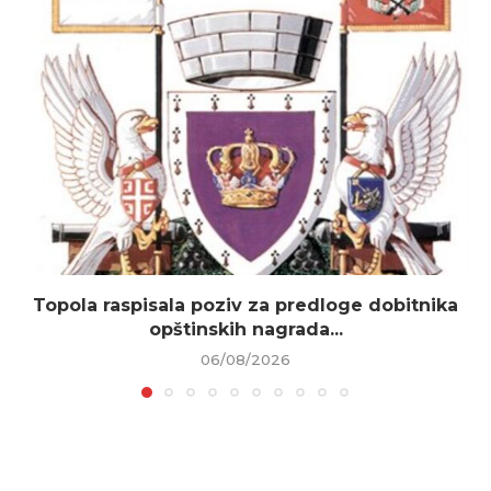
Topola raspisala poziv za predloge dobitnika
opštinskih nagrada...
06/08/2026