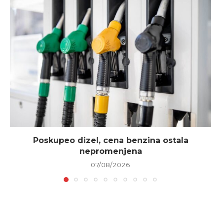
Poskupeo dizel, cena benzina ostala
nepromenjena
07/08/2026