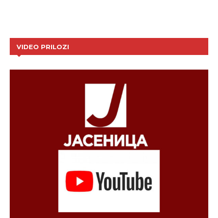
VIDEO PRILOZI