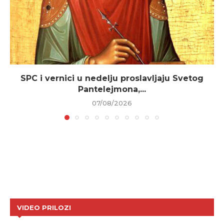
SPC i vernici u nedelju proslavljaju Svetog
Pantelejmona,...
07/08/2026
VIDEO PRILOZI