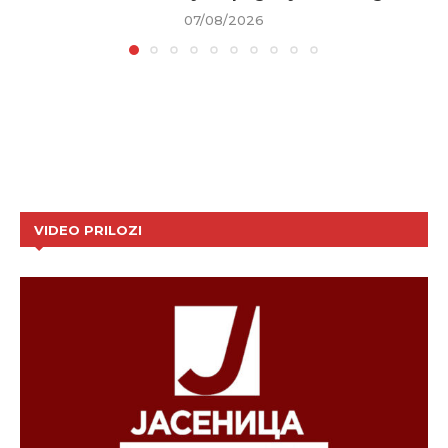
07/08/2026
VIDEO PRILOZI