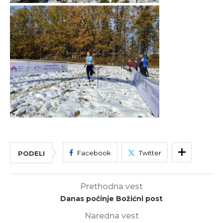
Facebook
Twitter
PODELI
Prethodna vest
Danas počinje Božićni post
Naredna vest