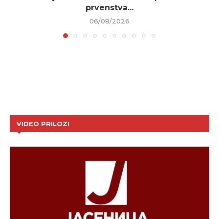
prvenstva...
06/08/2026
VIDEO PRILOZI