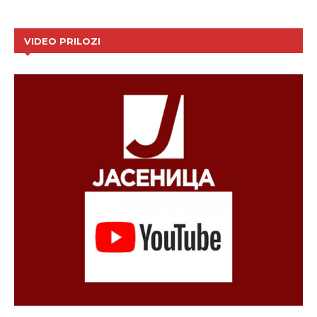
VIDEO PRILOZI