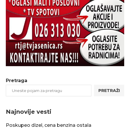
Pretraga
PRETRAŽI
Najnovije vesti
Poskupeo dizel, cena benzina ostala