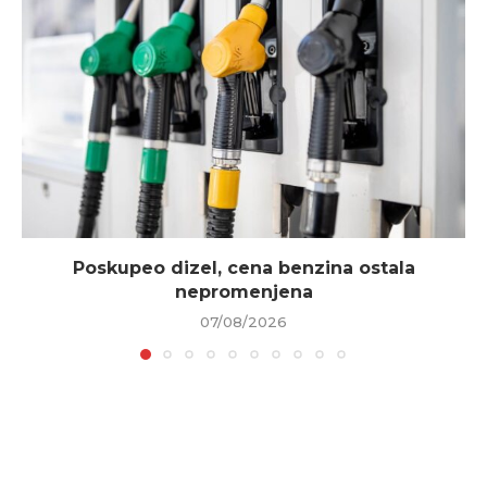
Poskupeo dizel, cena benzina ostala
nepromenjena
07/08/2026