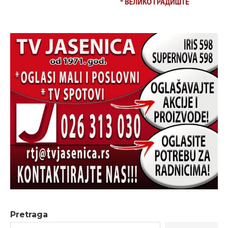
Pretraga