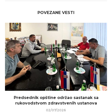
POVEZANE VESTI
Predsednik opštine održao sastanak sa
rukovodstvom zdravstvenih ustanova
02/07/2026