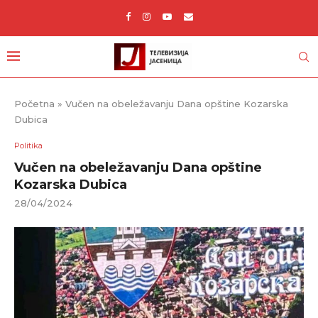
Početna
»
Vučen na obeležavanju Dana opštine Kozarska
Dubica
Politika
Vučen na obeležavanju Dana opštine
Kozarska Dubica
28/04/2024