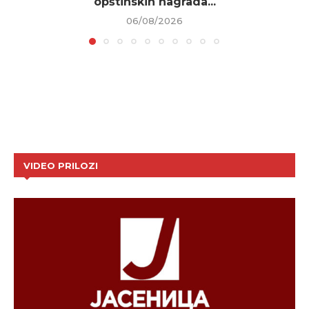
opštinskih nagrada...
06/08/2026
VIDEO PRILOZI