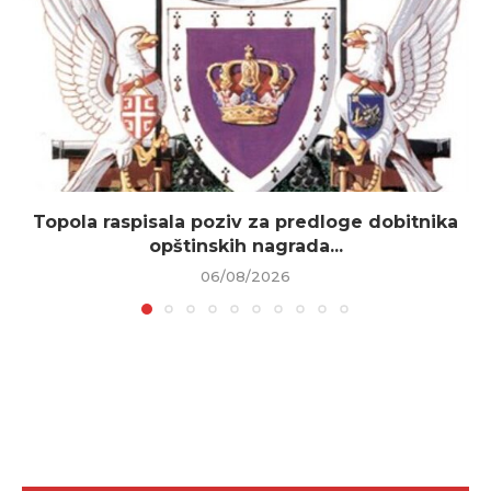
Topola raspisala poziv za predloge dobitnika
opštinskih nagrada...
06/08/2026