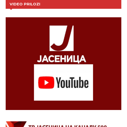
VIDEO PRILOZI