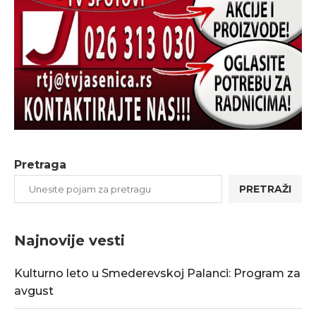
Pretraga
PRETRAŽI
Najnovije vesti
Kulturno leto u Smederevskoj Palanci: Program za
avgust