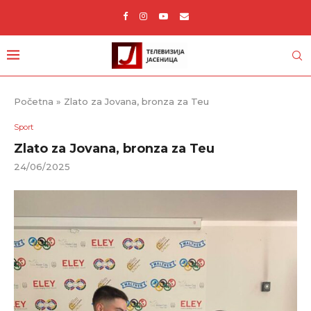
Početna
»
Zlato za Jovana, bronza za Teu
Sport
Zlato za Jovana, bronza za Teu
24/06/2025