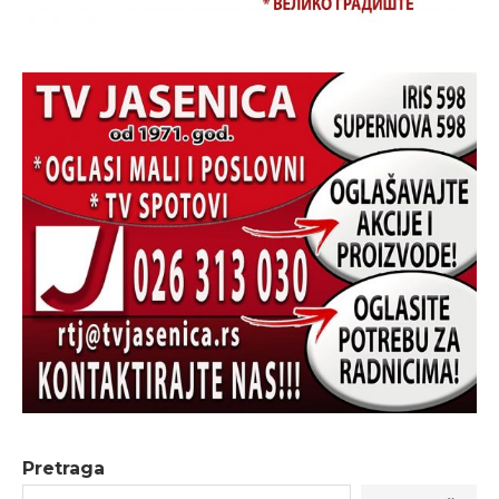
Pretraga