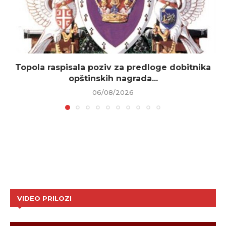
Topola raspisala poziv za predloge dobitnika
opštinskih nagrada...
06/08/2026
VIDEO PRILOZI