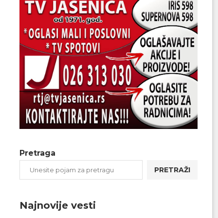
Pretraga
PRETRAŽI
Najnovije vesti