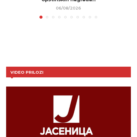
06/08/2026
VIDEO PRILOZI