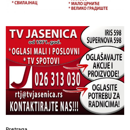
Pretraga