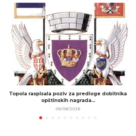
Topola raspisala poziv za predloge dobitnika
opštinskih nagrada...
06/08/2026